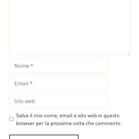
Nome
Email
Sito
web
Salva il mio nome, email e sito web in questo
browser per la prossima volta che commento.