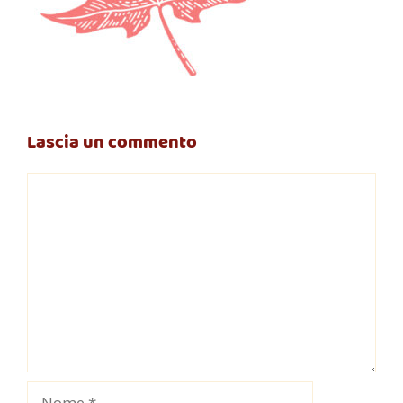
Lascia un commento
Commento
Nome