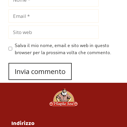
Email
Sito
web
Salva il mio nome, email e sito web in questo
browser per la prossima volta che commento.
Indirizzo